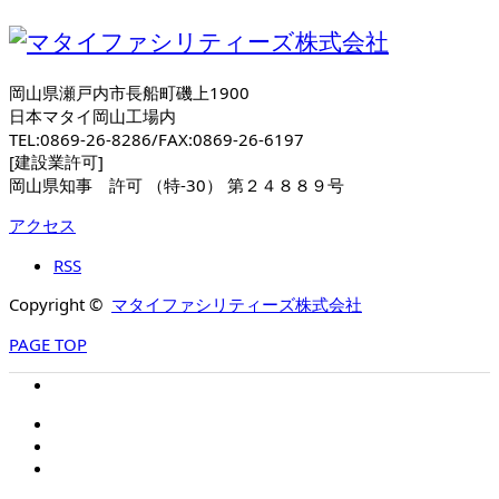
岡山県瀬戸内市長船町磯上1900
日本マタイ岡山工場内
TEL:0869-26-8286/FAX:0869-26-6197
[建設業許可]
岡山県知事 許可 （特-30） 第２４８８９号
アクセス
RSS
Copyright ©
マタイファシリティーズ株式会社
PAGE TOP