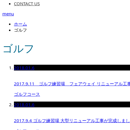
CONTACT US
menu
ホーム
ゴルフ
ゴルフ
2018.01.6
2017.9.11 ゴルフ練習場 フェアウェイ リニューアル
ゴルフコース
2018.01.6
2017.9.4 ゴルフ練習場 大型リニューアル工事が完成し