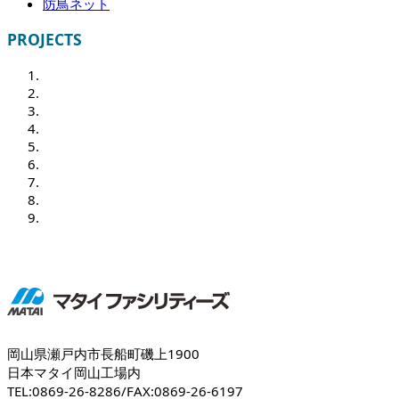
防鳥ネット
PROJECTS
岡山県瀬戸内市長船町磯上1900
日本マタイ岡山工場内
TEL:0869-26-8286/FAX:0869-26-6197